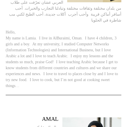
العربي عشان تعرّفت على طلاب
من بلدان مختلفة وثقافات مختلفة وتبادلنا التجارب والخبرات. أحب
أسافر أماكن قريبة وأحب أجرب أكلات جديدة، أحب الطبخ لكني مب
شاطرة في الحلويا
Hello,
My name is Lamia. I live in AlBuraimi, Oman. I have 4 children, 3
girls and a boy. At my university, I studied Computer Networks
(Information Technologies) and International Business, but I love
Arabic a lot and I love to teach Arabic. I enjoy my lessons and the
students so much, praise God! I love teaching Arabic because I get to
know students from different countries and cultures and we share our
experiences and news. I love to travel to places close by and I love to
try new food. I love to cook, but I’m not good at cooking sweet
things…
AMAL