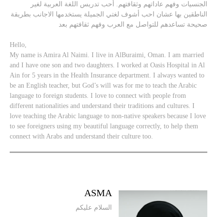
الجنسيات وفهم عاداتهم وثقافتهم. أحب تدريس اللغة العربية لغير
الناطقين بها عشان احب أشوف لغتي الجميلة يستخدمها الاجانب بطريقة
صحيحة تساعدهم للتواصل مع العرب وفهم ثقافتهم بعد
Hello,
My name is Amira Al Naimi. I live in AlBuraimi, Oman. I am married
and I have one son and two daughters. I worked at Oasis Hospital in Al
Ain for 5 years in the Health Insurance department. I always wanted to
be an English teacher, but God’s will was for me to teach the Arabic
language to foreign students. I love to connect with people from
different nationalities and understand their traditions and cultures. I
love teaching the Arabic language to non-native speakers because I love
to see foreigners using my beautiful language correctly, to help them
connect with Arabs and understand their culture too.
ASMA
السلام عليكم